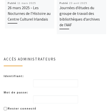
Publié
11 mars 2025
Publié
23 avril 2025
26 mars 2025 – Les
Journées d’études du
Nocturnes de l’Histoire au
groupe de travail des
Centre Culturel Irlandais
bibliothèques d’archives
de l’AAF
ACCÈS ADMINISTRATEURS
Identifiant:
Mot de passe:
Rester connecté