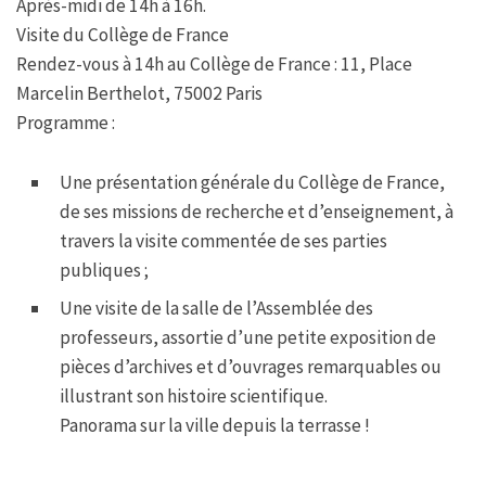
Après-midi de 14h à 16h.
Visite du Collège de France
Rendez-vous à 14h au Collège de France : 11, Place
Marcelin Berthelot, 75002 Paris
Programme :
Une présentation générale du Collège de France,
de ses missions de recherche et d’enseignement, à
travers la visite commentée de ses parties
publiques ;
Une visite de la salle de l’Assemblée des
professeurs, assortie d’une petite exposition de
pièces d’archives et d’ouvrages remarquables ou
illustrant son histoire scientifique.
Panorama sur la ville depuis la terrasse !