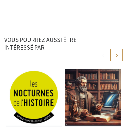
VOUS POURREZ AUSSI ÊTRE
INTÉRESSÉ PAR