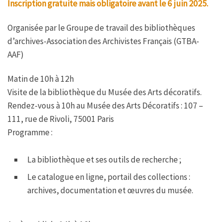
Inscription gratuite mais obligatoire avant le 6 juin 2025.
Organisée par le Groupe de travail des bibliothèques
d’archives-Association des Archivistes Français (GTBA-
AAF)
Matin de 10h à 12h
Visite de la bibliothèque du Musée des Arts décoratifs.
Rendez-vous à 10h au Musée des Arts Décoratifs : 107 –
111, rue de Rivoli, 75001 Paris
Programme :
La bibliothèque et ses outils de recherche ;
Le catalogue en ligne, portail des collections :
archives, documentation et œuvres du musée.