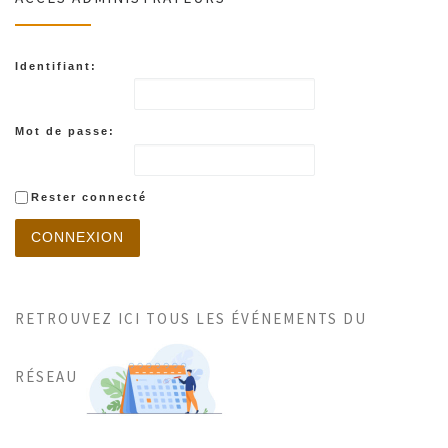
Identifiant:
Mot de passe:
Rester connecté
CONNEXION
RETROUVEZ ICI TOUS LES ÉVÉNEMENTS DU
RÉSEAU