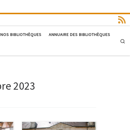
 NOS BIBLIOTHÈQUES
ANNUAIRE DES BIBLIOTHÈQUES
Se
re 2023