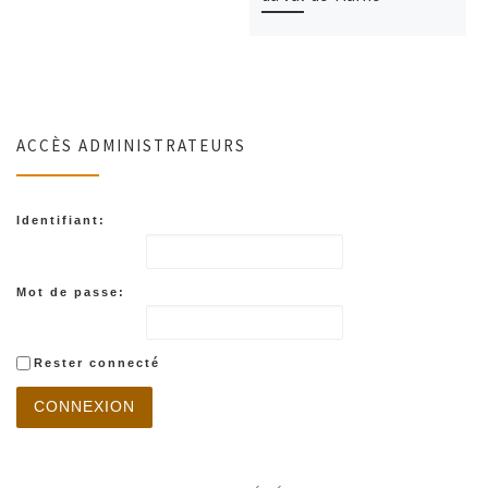
ACCÈS ADMINISTRATEURS
Identifiant:
Mot de passe:
Rester connecté
CONNEXION