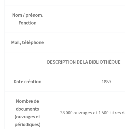
Nom / prénom.
Fonction
Mail, téléphone
DESCRIPTION DE LA BIBLIOTHÈQUE
Date création
1889
Nombre de
documents
38 000 ouvrages et 1 500 titres de
(ouvrages et
périodiques)