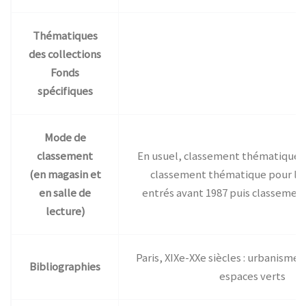
Thématiques
des collections
Fonds
spécifiques
Mode de
classement
En usuel, classement thématique. 
(en magasin et
classement thématique pour le
en salle de
entrés avant 1987 puis classemen
lecture)
Paris, XIXe-XXe siècles : urbanisme,
Bibliographies
espaces verts