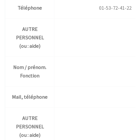
Téléphone
01-53-72-41-22
AUTRE
PERSONNEL
(ou : aide)
Nom / prénom.
Fonction
Mail, téléphone
AUTRE
PERSONNEL
(ou : aide)