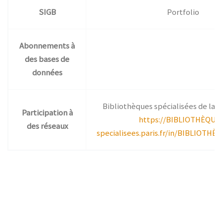
SIGB
Portfolio
Abonnements à
des bases de
données
Bibliothèques spécialisées de la Vi
Participation à
https://BIBLIOTHÈQUE
des réseaux
specialisees.paris.fr/in/BIBLIOTHÈ