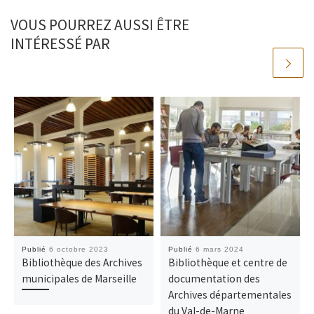
VOUS POURREZ AUSSI ÊTRE
INTÉRESSÉ PAR
Publié
6 octobre 2023
Publié
6 mars 2024
Bibliothèque des Archives
Bibliothèque et centre de
municipales de Marseille
documentation des
Archives départementales
du Val-de-Marne