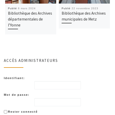
Publié
6 mars 2024
Publié
22 novembre 2023
Bibliothèque des Archives
Bibliothèque des Archives
départementales de
municipales de Metz
l’Yonne
ACCÈS ADMINISTRATEURS
Identifiant:
Mot de passe:
Rester connecté