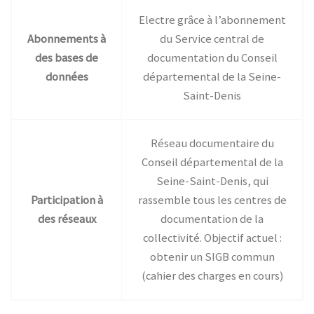
Electre grâce à l’abonnement
Abonnements à
du Service central de
des bases de
documentation du Conseil
données
départemental de la Seine-
Saint-Denis
Réseau documentaire du
Conseil départemental de la
Seine-Saint-Denis, qui
Participation à
rassemble tous les centres de
des réseaux
documentation de la
collectivité. Objectif actuel :
obtenir un SIGB commun
(cahier des charges en cours)