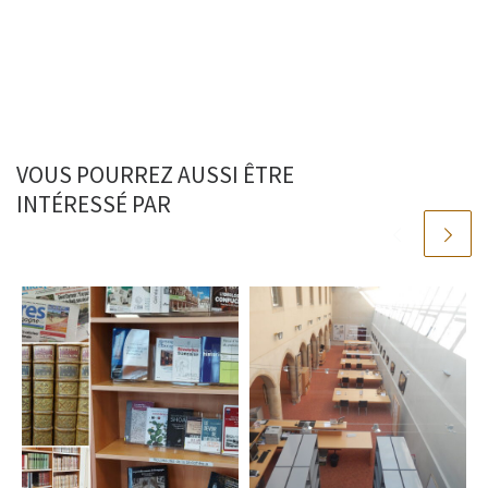
VOUS POURREZ AUSSI ÊTRE
INTÉRESSÉ PAR