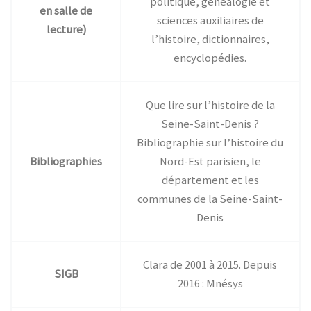
politique, généalogie et
en salle de
sciences auxiliaires de
lecture)
l’histoire, dictionnaires,
encyclopédies.
Que lire sur l’histoire de la
Seine-Saint-Denis ?
Bibliographie sur l’histoire du
Bibliographies
Nord-Est parisien, le
département et les
communes de la Seine-Saint-
Denis
Clara de 2001 à 2015. Depuis
SIGB
2016 : Mnésys