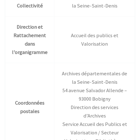
Collectivité
la Seine-Saint-Denis
Direction et
Rattachement
Accueil des publics et
dans
Valorisation
l’organigramme
Archives départementales de
la Seine-Saint-Denis
54 avenue Salvador Allende –
93000 Bobigny
Coordonnées
Direction des services
postales
d’Archives
Service Accueil des Publics et
Valorisation / Secteur