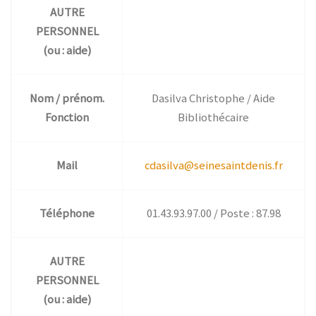
AUTRE
PERSONNEL
(ou : aide)
Nom / prénom.
Dasilva Christophe / Aide
Fonction
Bibliothécaire
Mail
cdasilva@seinesaintdenis.fr
Téléphone
01.43.93.97.00 / Poste : 87.98
AUTRE
PERSONNEL
(ou : aide)