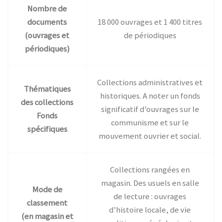
Nombre de
documents
18 000 ouvrages et 1 400 titres
(ouvrages et
de périodiques
périodiques)
Collections administratives et
Thématiques
historiques. A noter un fonds
des collections
significatif d’ouvrages sur le
Fonds
communisme et sur le
spécifiques
mouvement ouvrier et social.
Collections rangées en
magasin. Des usuels en salle
Mode de
de lecture : ouvrages
classement
d’histoire locale, de vie
(en magasin et