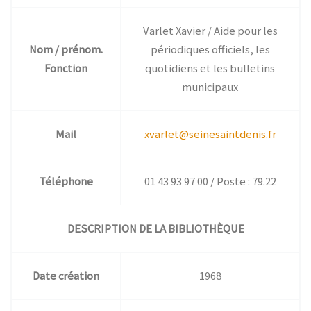
Varlet Xavier / Aide pour les
Nom / prénom.
périodiques officiels, les
Fonction
quotidiens et les bulletins
municipaux
Mail
xvarlet@seinesaintdenis.fr
Téléphone
01 43 93 97 00 / Poste : 79.22
DESCRIPTION DE LA BIBLIOTHÈQUE
Date création
1968