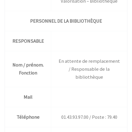
Valorisation – Bibliothèque
PERSONNEL DE LA BIBLIOTHÈQUE
RESPONSABLE
En attente de remplacement
Nom / prénom.
/ Responsable de la
Fonction
bibliothèque
Mail
Téléphone
01.43.93.97.00 / Poste : 79.40