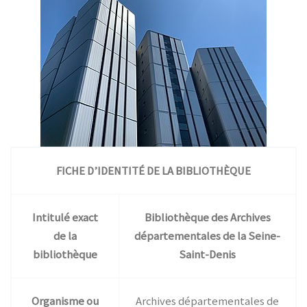
FICHE D’IDENTITÉ DE LA BIBLIOTHÈQUE
Intitulé exact
Bibliothèque des Archives
de la
départementales de la Seine-
bibliothèque
Saint-Denis
Organisme ou
Archives départementales de