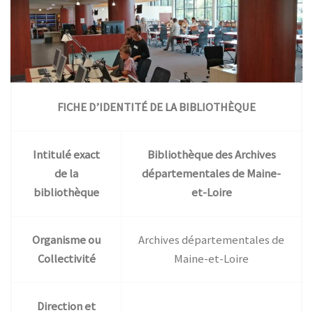
FICHE D’IDENTITÉ DE LA BIBLIOTHÈQUE
Intitulé exact
Bibliothèque des Archives
de la
départementales de Maine-
bibliothèque
et-Loire
Organisme ou
Archives départementales de
Collectivité
Maine-et-Loire
Direction et