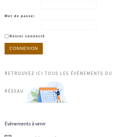
Mot de passe:
Rester connecté
CONNEXION
RETROUVEZ ICI TOUS LES ÉVÉNEMENTS DU
RÉSEAU
Événements à venir