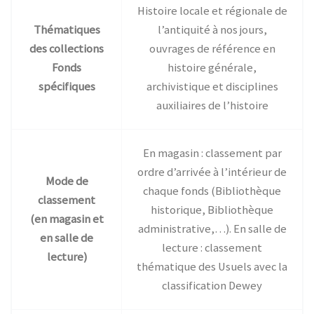
Histoire locale et régionale de
Thématiques
l’antiquité à nos jours,
des collections
ouvrages de référence en
Fonds
histoire générale,
spécifiques
archivistique et disciplines
auxiliaires de l’histoire
En magasin : classement par
ordre d’arrivée à l’intérieur de
Mode de
chaque fonds (Bibliothèque
classement
historique, Bibliothèque
(en magasin et
administrative,…). En salle de
en salle de
lecture : classement
lecture)
thématique des Usuels avec la
classification Dewey