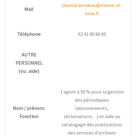
chantal.bordeau@maine-et-
Mail
loire.fr
Téléphone
02 41 80 80 00
AUTRE
PERSONNEL
(ou : aide)
1 agent à 50 % pour la gestion
des périodiques
Nom / prénom.
(abonnements,
Fonction
réclamations…) et aide au
catalogage des publications
des services d’archives