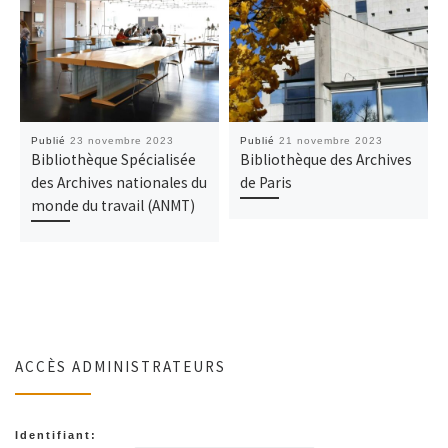
Publié
23 novembre 2023
Publié
21 novembre 2023
Bibliothèque Spécialisée
Bibliothèque des Archives
des Archives nationales du
de Paris
monde du travail (ANMT)
ACCÈS ADMINISTRATEURS
Identifiant: