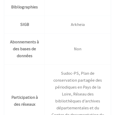
Bibliographies
SIGB
Arkheïa
Abonnements à
des bases de
Non
données
Sudoc-PS, Plan de
conservation partagée des
périodiques en Pays de la
Loire, Réseau des
Participation à
bibliothèques d’archives
des réseaux
départementales et du
Centre de documentation du