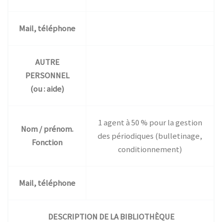
Mail, téléphone
AUTRE
PERSONNEL
(ou : aide)
1 agent à 50 % pour la gestion
Nom / prénom.
des périodiques (bulletinage,
Fonction
conditionnement)
Mail, téléphone
DESCRIPTION DE LA BIBLIOTHÈQUE