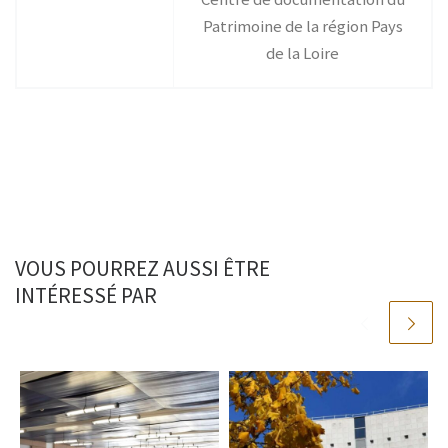
Patrimoine de la région Pays
de la Loire
VOUS POURREZ AUSSI ÊTRE
INTÉRESSÉ PAR