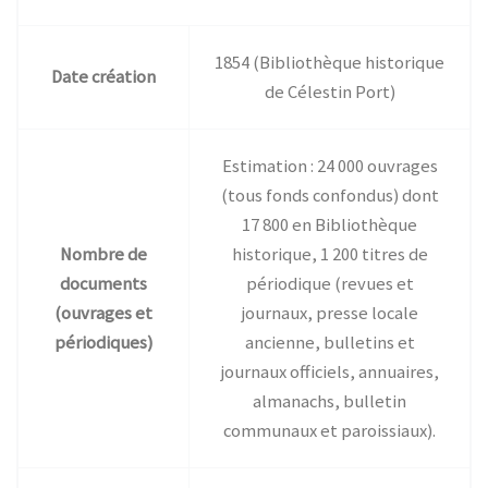
1854 (Bibliothèque historique
Date création
de Célestin Port)
Estimation : 24 000 ouvrages
(tous fonds confondus) dont
17 800 en Bibliothèque
Nombre de
historique, 1 200 titres de
documents
périodique (revues et
(ouvrages et
journaux, presse locale
périodiques)
ancienne, bulletins et
journaux officiels, annuaires,
almanachs, bulletin
communaux et paroissiaux).