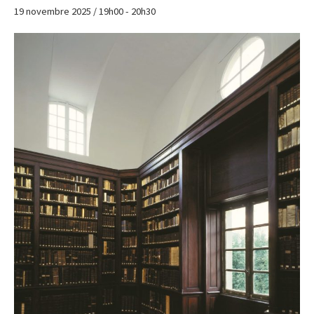
19 novembre 2025 / 19h00
-
20h30