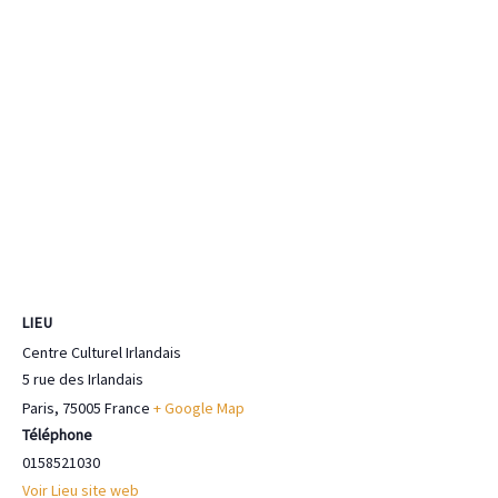
LIEU
Centre Culturel Irlandais
5 rue des Irlandais
Paris
,
75005
France
+ Google Map
Téléphone
0158521030
Voir Lieu site web