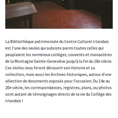
La Bibliothèque patrimoniale du Centre Culturel Irlandais
est l’une des seules qui subsiste parmi toutes celles qui
peuplaient les nombreux collèges, couvents et monastères
de la Montagne Sainte-Geneviève jusqu’à la fin du 18e siècle.
Ces visites vous feront découvrir son histoire et sa
collection, mais aussi les Archives historiques, autour d’une
sélection de documents exposés pour l’occasion. Du 14e au
20e siècle, les correspondances, registres, plans, ou photos
sont autant de témoignages directs de la vie du Collège des
Irlandais !