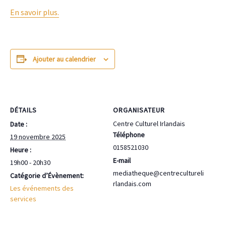
En savoir plus.
Ajouter au calendrier
DÉTAILS
ORGANISATEUR
Centre Culturel Irlandais
Date :
Téléphone
19 novembre 2025
0158521030
Heure :
E-mail
19h00 - 20h30
mediatheque@centrecultureli
Catégorie d’Évènement:
rlandais.com
Les événements des
services