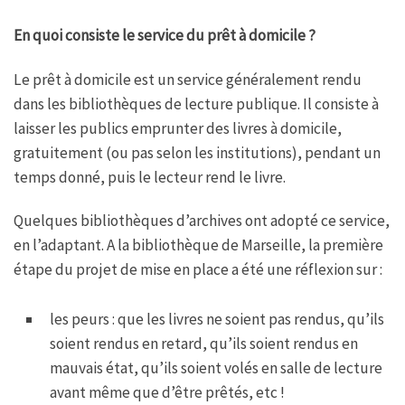
En quoi consiste le service du prêt à domicile ?
Le prêt à domicile est un service généralement rendu
dans les bibliothèques de lecture publique. Il consiste à
laisser les publics emprunter des livres à domicile,
gratuitement (ou pas selon les institutions), pendant un
temps donné, puis le lecteur rend le livre.
Quelques bibliothèques d’archives ont adopté ce service,
en l’adaptant. A la bibliothèque de Marseille, la première
étape du projet de mise en place a été une réflexion sur :
les peurs : que les livres ne soient pas rendus, qu’ils
soient rendus en retard, qu’ils soient rendus en
mauvais état, qu’ils soient volés en salle de lecture
avant même que d’être prêtés, etc !