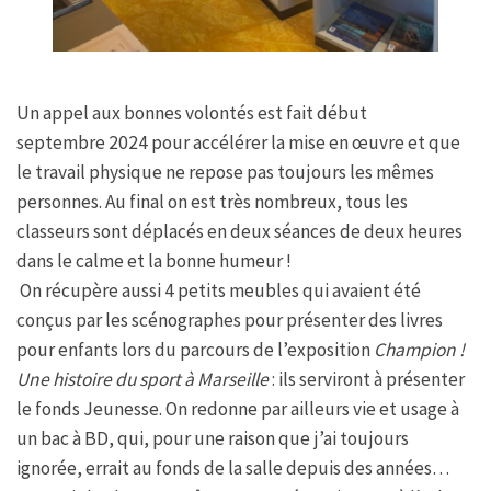
Un appel aux bonnes volontés est fait début
septembre 2024 pour accélérer la mise en œuvre et que
le travail physique ne repose pas toujours les mêmes
personnes. Au final on est très nombreux, tous les
classeurs sont déplacés en deux séances de deux heures
dans le calme et la bonne humeur !
On récupère aussi 4 petits meubles qui avaient été
conçus par les scénographes pour présenter des livres
pour enfants lors du parcours de l’exposition
Champion !
Une histoire du sport à Marseille
: ils serviront à présenter
le fonds Jeunesse. On redonne par ailleurs vie et usage à
un bac à BD, qui, pour une raison que j’ai toujours
ignorée, errait au fonds de la salle depuis des années…