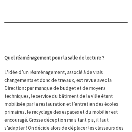
Q
uel réaménagement pour la salle de lecture ?
L’idée d’un réaménagement, associé à de vrais
changements et donc de travaux, est revue avec la
Direction : par manque de budget et de moyens
techniques, le service du bâtiment de la Ville étant
mobilisée par la restauration et l’entretien des écoles
primaires, le recyclage des espaces et du mobilier est
encouragé. Grosse déception mais tant pis, il faut
s’adapter ! On décide alors de déplacer les classeurs des