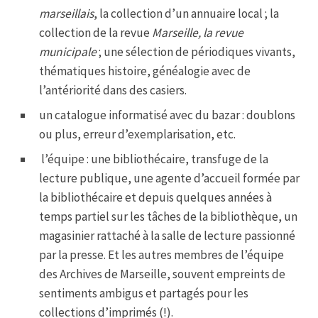
marseillais
, la collection d’un annuaire local ; la
collection de la revue
Marseille, la revue
municipale
; une sélection de périodiques vivants,
thématiques histoire, généalogie avec de
l’antériorité dans des casiers.
un catalogue informatisé avec du bazar : doublons
ou plus, erreur d’exemplarisation, etc.
l’équipe : une bibliothécaire, transfuge de la
lecture publique, une agente d’accueil formée par
la bibliothécaire et depuis quelques années à
temps partiel sur les tâches de la bibliothèque, un
magasinier rattaché à la salle de lecture passionné
par la presse. Et les autres membres de l’équipe
des Archives de Marseille, souvent empreints de
sentiments ambigus et partagés pour les
collections d’imprimés (!).