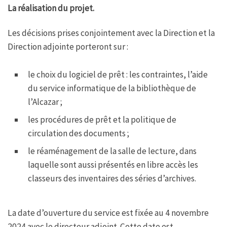
La réalisation du projet.
Les décisions prises conjointement avec la Direction et la
Direction adjointe porteront sur :
le choix du logiciel de prêt : les contraintes, l’aide
du service informatique de la bibliothèque de
l’Alcazar ;
les procédures de prêt et la politique de
circulation des documents ;
le réaménagement de la salle de lecture, dans
laquelle sont aussi présentés en libre accès les
classeurs des inventaires des séries d’archives.
La date d’ouverture du service est fixée au 4 novembre
2024 avec le directeur adjoint. Cette date est