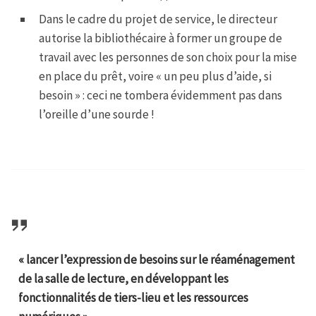
Dans le cadre du projet de service, le directeur
autorise la bibliothécaire à former un groupe de
travail avec les personnes de son choix pour la mise
en place du prêt, voire « un peu plus d’aide, si
besoin » : ceci ne tombera évidemment pas dans
l’oreille d’une sourde !
« lancer l’expression de besoins sur le réaménagement
de la salle de lecture, en développant les
fonctionnalités de tiers-lieu et les ressources