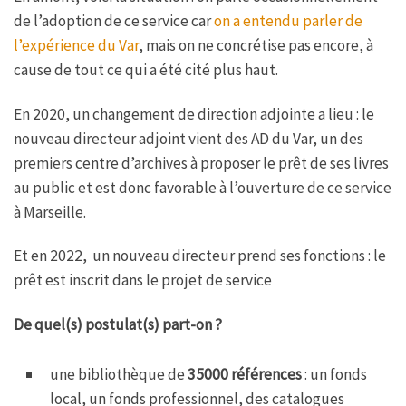
de l’adoption de ce service car
on a entendu parler de
l’expérience du Var
, mais on ne concrétise pas encore, à
cause de tout ce qui a été cité plus haut.
En 2020, un changement de direction adjointe a lieu : le
nouveau directeur adjoint vient des AD du Var, un des
premiers centre d’archives à proposer le prêt de ses livres
au public et est donc favorable à l’ouverture de ce service
à Marseille.
Et en 2022, un nouveau directeur prend ses fonctions : le
prêt est inscrit dans le projet de service
De quel(s) postulat(s) part-on ?
une bibliothèque de
35000 références
: un fonds
local, un fonds professionnel, des catalogues