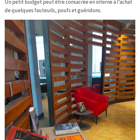
Un petit budget peut être consacrée en interne à l’achat
de quelques fauteuils, poufs et guéridons.