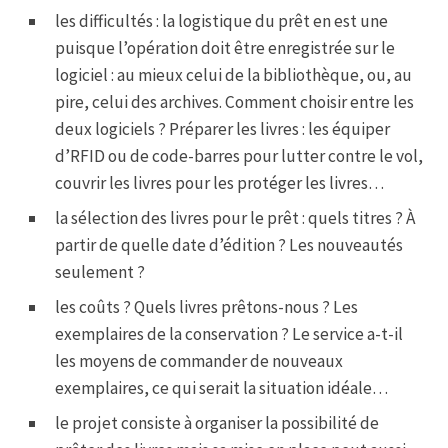
les difficultés : la logistique du prêt en est une
puisque l’opération doit être enregistrée sur le
logiciel : au mieux celui de la bibliothèque, ou, au
pire, celui des archives. Comment choisir entre les
deux logiciels ? Préparer les livres : les équiper
d’RFID ou de code-barres pour lutter contre le vol,
couvrir les livres pour les protéger les livres…
la sélection des livres pour le prêt : quels titres ? À
partir de quelle date d’édition ? Les nouveautés
seulement ?
les coûts ? Quels livres prêtons-nous ? Les
exemplaires de la conservation ? Le service a-t-il
les moyens de commander de nouveaux
exemplaires, ce qui serait la situation idéale…
le projet consiste à organiser la possibilité de