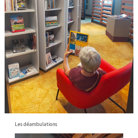
Les déambulations