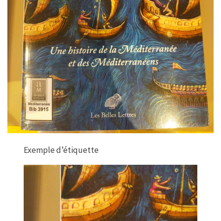
Exemple d’étiquette