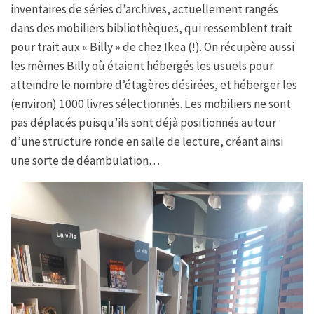
inventaires de séries d’archives, actuellement rangés
dans des mobiliers bibliothèques, qui ressemblent trait
pour trait aux « Billy » de chez Ikea (!). On récupère aussi
les mêmes Billy où étaient hébergés les usuels pour
atteindre le nombre d’étagères désirées, et héberger les
(environ) 1000 livres sélectionnés. Les mobiliers ne sont
pas déplacés puisqu’ils sont déjà positionnés autour
d’une structure ronde en salle de lecture, créant ainsi
une sorte de déambulation…