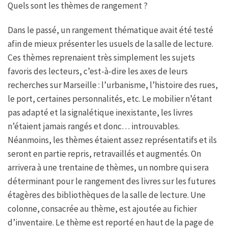
Quels sont les thèmes de rangement ?
Dans le passé, un rangement thématique avait été testé
afin de mieux présenter les usuels de la salle de lecture.
Ces thèmes reprenaient très simplement les sujets
favoris des lecteurs, c’est-à-dire les axes de leurs
recherches sur Marseille : l’urbanisme, l’histoire des rues,
le port, certaines personnalités, etc. Le mobilier n’étant
pas adapté et la signalétique inexistante, les livres
n’étaient jamais rangés et donc… introuvables.
Néanmoins, les thèmes étaient assez représentatifs et ils
seront en partie repris, retravaillés et augmentés. On
arrivera à une trentaine de thèmes, un nombre qui sera
déterminant pour le rangement des livres sur les futures
étagères des bibliothèques de la salle de lecture. Une
colonne, consacrée au thème, est ajoutée au fichier
d’inventaire. Le thème est reporté en haut de la page de