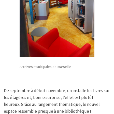
Archives municipales de Marseille
De septembre à début novembre, on installe les livres sur
les étagères et, bonne surprise, l’effet est plutôt
heureux. Grâce au rangement thématique, le nouvel
espace ressemble presque à une bibliothèque !