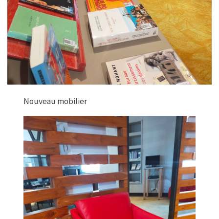
Nouveau mobilier