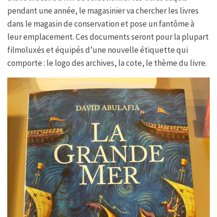
pendant une année, le magasinier va chercher les livres
dans le magasin de conservation et pose un fantôme à
leur emplacement. Ces documents seront pour la plupart
filmoluxés et équipés d’une nouvelle étiquette qui
comporte : le logo des archives, la cote, le thème du livre.