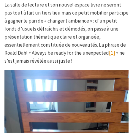
La salle de lecture et son nouvel espace livre ne seront
pas tout à fait un tiers lieu mais ce petit mobilier participe
à gagner le pari de « changer l’ambiance » : d’un petit
fonds d’usuels défraîchis et démodés, on passe à une
présentation thématique claire et organisée,
essentiellement constituée de nouveautés. La phrase de
Roald Dahl « Always be ready for the unexpected
[1]
» ne
s’est jamais révélée aussi juste !