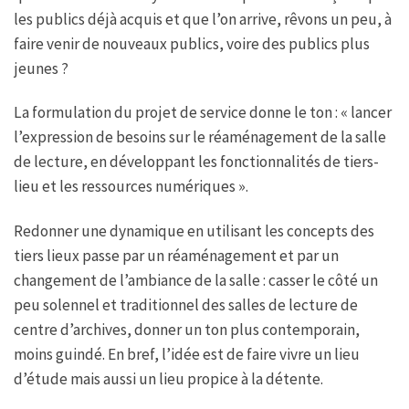
les publics déjà acquis et que l’on arrive, rêvons un peu, à
faire venir de nouveaux publics, voire des publics plus
jeunes ?
La formulation du projet de service donne le ton : « lancer
l’expression de besoins sur le réaménagement de la salle
de lecture, en développant les fonctionnalités de tiers-
lieu et les ressources numériques ».
Redonner une dynamique en utilisant les concepts des
tiers lieux passe par un réaménagement et par un
changement de l’ambiance de la salle : casser le côté un
peu solennel et traditionnel des salles de lecture de
centre d’archives, donner un ton plus contemporain,
moins guindé. En bref, l’idée est de faire vivre un lieu
d’étude mais aussi un lieu propice à la détente.