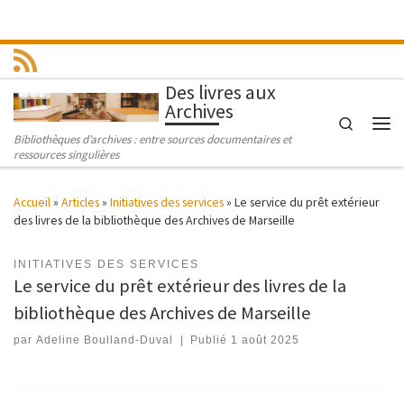
Passer au contenu
Des livres aux
Archives
Search
Men
Bibliothèques d’archives : entre sources documentaires et
ressources singulières
Accueil
»
Articles
»
Initiatives des services
»
Le service du prêt extérieur
des livres de la bibliothèque des Archives de Marseille
INITIATIVES DES SERVICES
Le service du prêt extérieur des livres de la
bibliothèque des Archives de Marseille
par
Adeline Boulland-Duval
|
Publié
1 août 2025