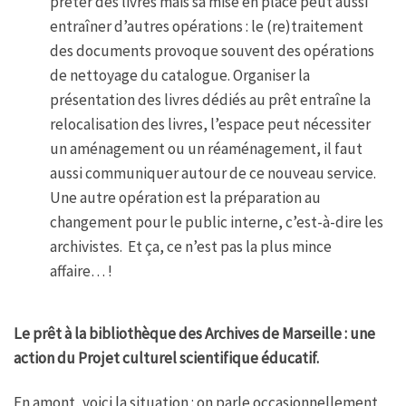
prêter des livres mais sa mise en place peut aussi
entraîner d’autres opérations : le (re)traitement
des documents provoque souvent des opérations
de nettoyage du catalogue. Organiser la
présentation des livres dédiés au prêt entraîne la
relocalisation des livres, l’espace peut nécessiter
un aménagement ou un réaménagement, il faut
aussi communiquer autour de ce nouveau service.
Une autre opération est la préparation au
changement pour le public interne, c’est-à-dire les
archivistes. Et ça, ce n’est pas la plus mince
affaire… !
Le prêt à la bibliothèque des Archives de Marseille : une
action du Projet culturel scientifique éducatif.
En amont, voici la situation : on parle occasionnellement