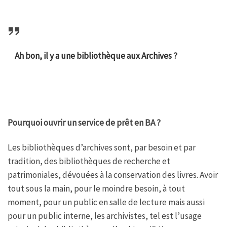
Ah bon, il y a une bibliothèque aux Archives ?
Pourquoi ouvrir un service de prêt en BA ?
Les bibliothèques d’archives sont, par besoin et par
tradition, des bibliothèques de recherche et
patrimoniales, dévouées à la conservation des livres. Avoir
tout sous la main, pour le moindre besoin, à tout
moment, pour un public en salle de lecture mais aussi
pour un public interne, les archivistes, tel est l’usage