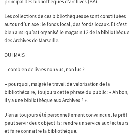
principal des bibliothèques d’archives (BA).
Les collections de ces bibliothèques se sont constituées
autour d’un axe : le fonds local, des fonds locaux. Et c’est
bien ainsi qu’est organisé le magasin 12 de la bibliothèque
des Archives de Marseille.
OUI MAIS :
– combien de livres non vus, non lus ?
– pourquoi, malgré le travail de valorisation de la
bibliothécaire, toujours cette phrase du public : « Ah bon,
il y a une bibliothèque aux Archives ? ».
J’en ai toujours été personnellement convaincue, le prêt
peut servir deux objectifs : rendre un service aux lecteurs
et faire connaître la bibliothèque.