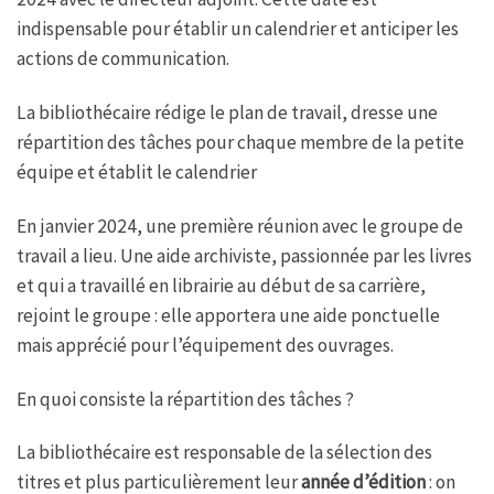
indispensable pour établir un calendrier et anticiper les
actions de communication.
La bibliothécaire rédige le plan de travail, dresse une
répartition des tâches pour chaque membre de la petite
équipe et établit le calendrier
En janvier 2024, une première réunion avec le groupe de
travail a lieu. Une aide archiviste, passionnée par les livres
et qui a travaillé en librairie au début de sa carrière,
rejoint le groupe : elle apportera une aide ponctuelle
mais apprécié pour l’équipement des ouvrages.
En quoi consiste la répartition des tâches ?
La bibliothécaire est responsable de la sélection des
titres et plus particulièrement leur
année d’édition
: on