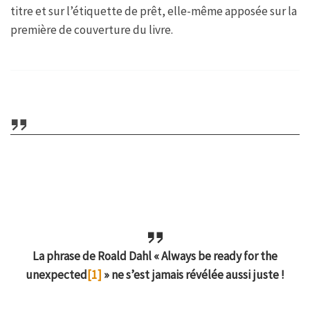
titre et sur l’étiquette de prêt, elle-même apposée sur la
première de couverture du livre.
La phrase de Roald Dahl « Always be ready for the
unexpected
[1]
» ne s’est jamais révélée aussi juste !