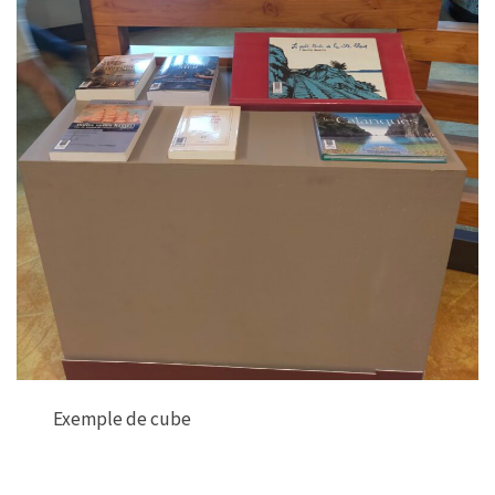
Exemple de cube