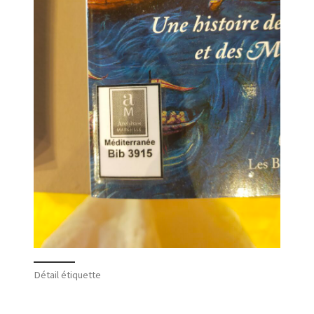
Détail étiquette