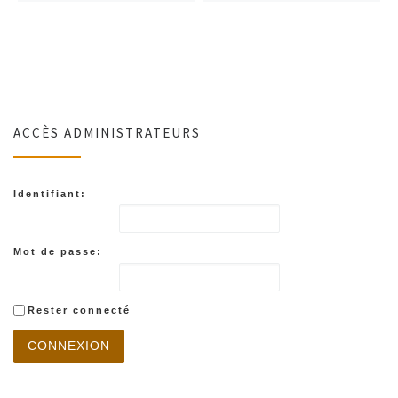
ACCÈS ADMINISTRATEURS
Identifiant:
Mot de passe:
Rester connecté
CONNEXION