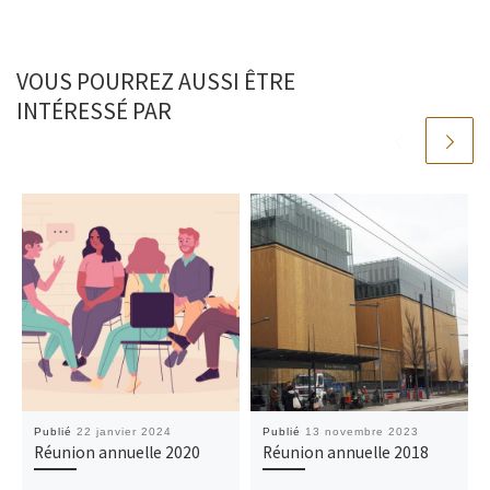
VOUS POURREZ AUSSI ÊTRE
INTÉRESSÉ PAR
Publié
22 janvier 2024
Publié
13 novembre 2023
Réunion annuelle 2020
Réunion annuelle 2018