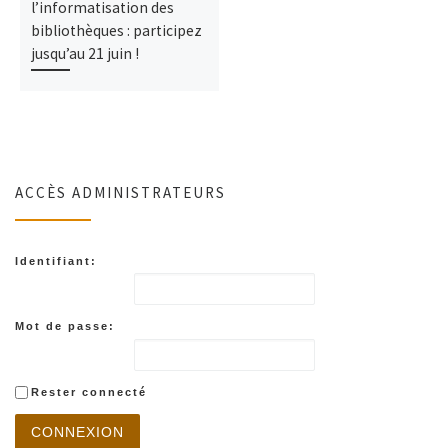
l’informatisation des
bibliothèques : participez
jusqu’au 21 juin !
ACCÈS ADMINISTRATEURS
Identifiant:
Mot de passe:
Rester connecté
CONNEXION