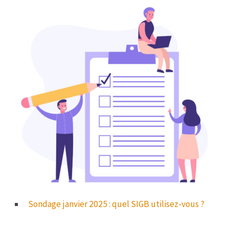
Sondage janvier 2025 : quel SIGB utilisez-vous ?