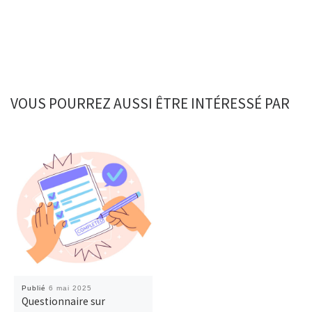
VOUS POURREZ AUSSI ÊTRE INTÉRESSÉ PAR
Publié
6 mai 2025
Questionnaire sur