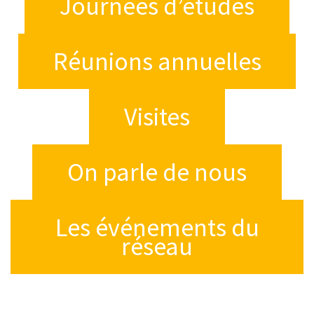
Journées d’études
Réunions annuelles
Visites
On parle de nous
Les événements du
réseau