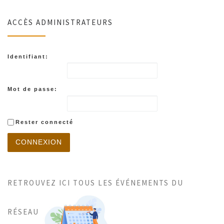
ACCÈS ADMINISTRATEURS
Identifiant:
Mot de passe:
Rester connecté
CONNEXION
RETROUVEZ ICI TOUS LES ÉVÉNEMENTS DU
RÉSEAU