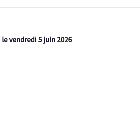
 le vendredi 5 juin 2026