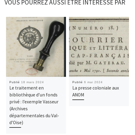
VOUS POURREZ AUSSI ÊTRE INTÉRESSÉ PAR
Publié
18 mars 2024
Publié
6 mai 2024
Le traitement en
La presse coloniale aux
bibliothèque d’un fonds
ANOM
privé : l’exemple Vasseur
(Archives
départementales du Val-
d’Oise)